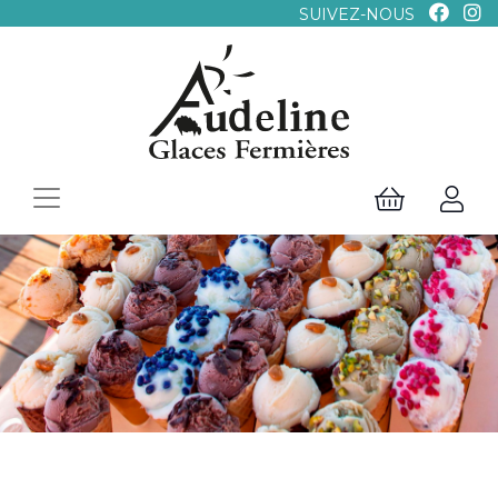
SUIVEZ-NOUS