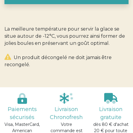
La meilleure température pour servir la glace se
situe autour de -12°C, vous pourrez ainsi former de
jolies boules en préservant un goût optimal.
Un produit décongelé ne doit jamais être
recongelé.
Paiements
Livraison
Livraison
sécurisés
Chronofresh
gratuite
Visa, MasterCard,
Votre
dès 80 € d'achat
American
commande est
20 € pour toute