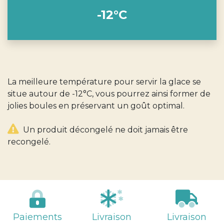
-12°C
La meilleure température pour servir la glace se
situe autour de -12°C, vous pourrez ainsi former de
jolies boules en préservant un goût optimal.
Un produit décongelé ne doit jamais être
recongelé.
Paiements
Livraison
Livraison