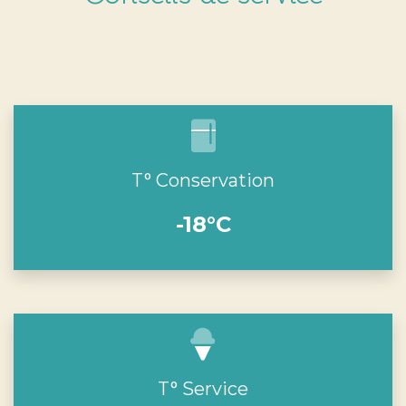
T° Conservation
-18°C
T° Service