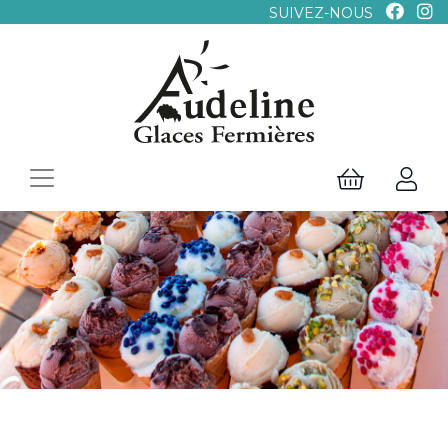
SUIVEZ-NOUS