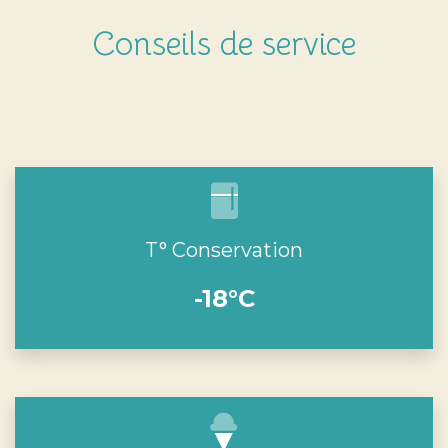
Conseils de service
T° Conservation
-18°C