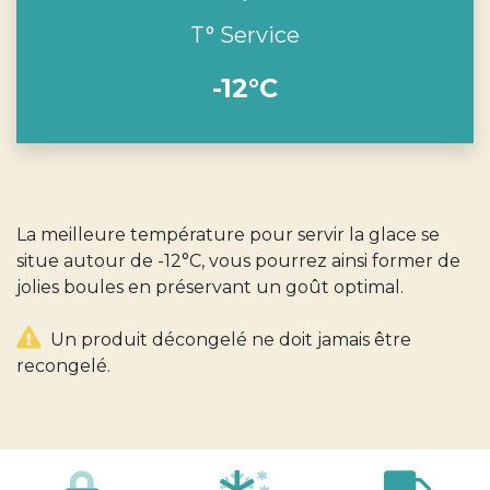
T° Service
-12°C
La meilleure température pour servir la glace se
situe autour de -12°C, vous pourrez ainsi former de
jolies boules en préservant un goût optimal.
Un produit décongelé ne doit jamais être
recongelé.