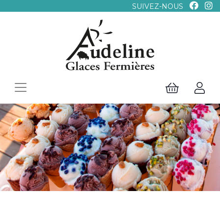
SUIVEZ-NOUS